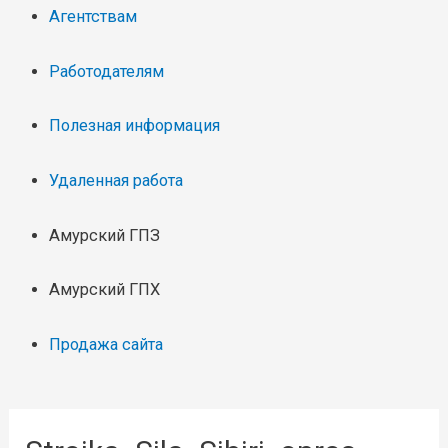
Агентствам
Работодателям
Полезная информация
Удаленная работа
Амурский ГПЗ
Амурский ГПХ
Продажа сайта