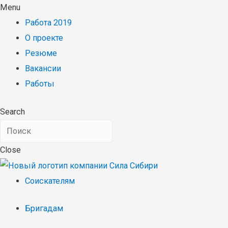
Menu
Работа 2019
О проекте
Резюме
Вакансии
Работы
Search
Close
Соискателям
Бригадам