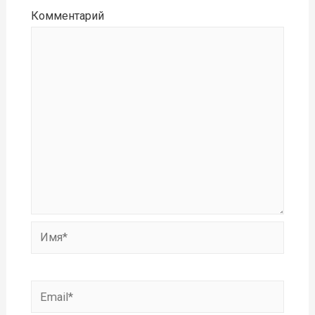
Комментарий
Имя*
Email*