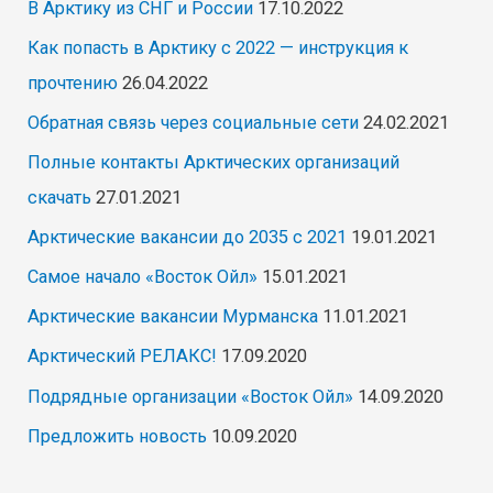
В Арктику из СНГ и России
17.10.2022
Как попасть в Арктику с 2022 — инструкция к
прочтению
26.04.2022
Обратная связь через социальные сети
24.02.2021
Полные контакты Арктических организаций
скачать
27.01.2021
Арктические вакансии до 2035 с 2021
19.01.2021
Самое начало «Восток Ойл»
15.01.2021
Арктические вакансии Мурманска
11.01.2021
Арктический РЕЛАКС!
17.09.2020
Подрядные организации «Восток Ойл»
14.09.2020
Предложить новость
10.09.2020