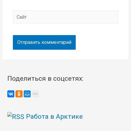
Сайт
Поделиться в соцсетях:
Работа в Арктике