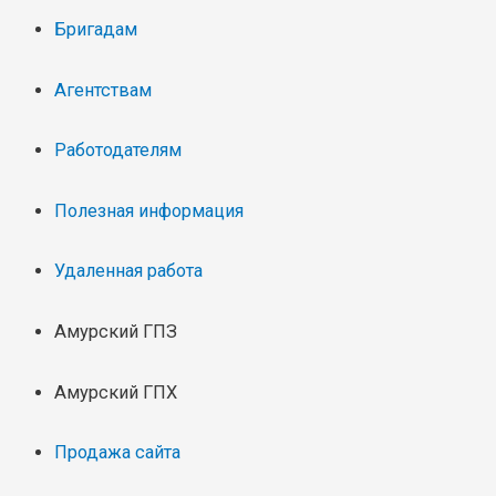
Бригадам
Агентствам
Работодателям
Полезная информация
Удаленная работа
Амурский ГПЗ
Амурский ГПХ
Продажа сайта