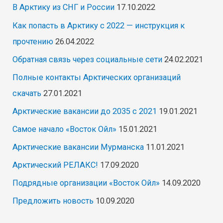
В Арктику из СНГ и России
17.10.2022
Как попасть в Арктику с 2022 — инструкция к
прочтению
26.04.2022
Обратная связь через социальные сети
24.02.2021
Полные контакты Арктических организаций
скачать
27.01.2021
Арктические вакансии до 2035 с 2021
19.01.2021
Самое начало «Восток Ойл»
15.01.2021
Арктические вакансии Мурманска
11.01.2021
Арктический РЕЛАКС!
17.09.2020
Подрядные организации «Восток Ойл»
14.09.2020
Предложить новость
10.09.2020