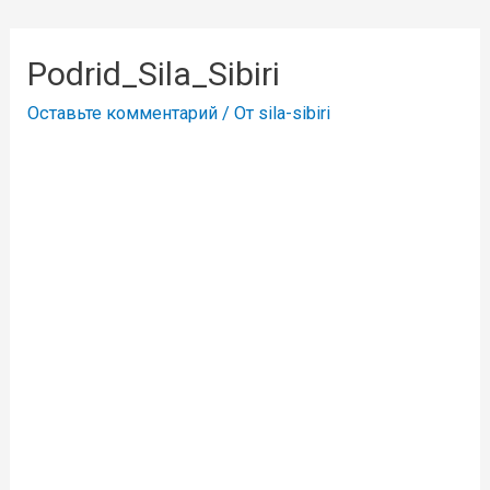
Podrid_Sila_Sibiri
Оставьте комментарий
/ От
sila-sibiri