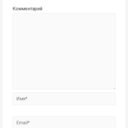
Комментарий
Имя*
Email*