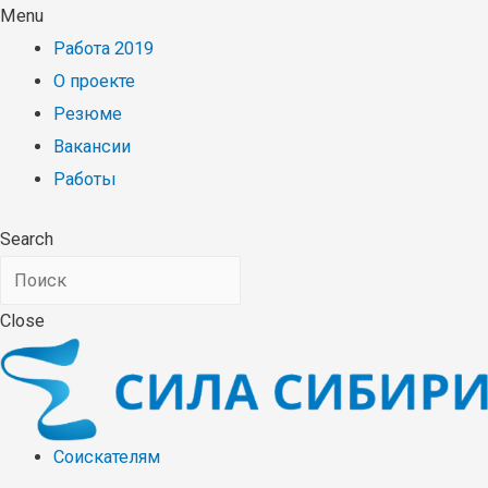
Menu
Работа 2019
О проекте
Резюме
Вакансии
Работы
Search
Close
Соискателям