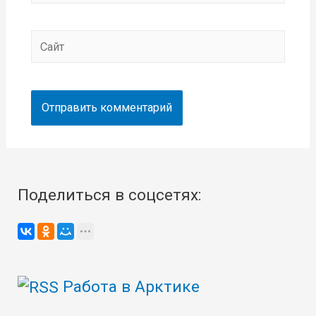
Сайт
Поделиться в соцсетях:
Работа в Арктике