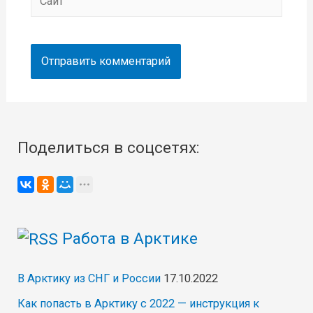
Поделиться в соцсетях:
Работа в Арктике
В Арктику из СНГ и России
17.10.2022
Как попасть в Арктику с 2022 — инструкция к