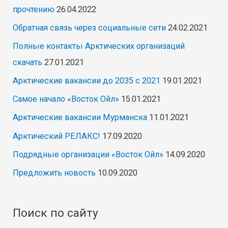
прочтению
26.04.2022
Обратная связь через социальные сети
24.02.2021
Полные контакты Арктических организаций
скачать
27.01.2021
Арктические вакансии до 2035 с 2021
19.01.2021
Самое начало «Восток Ойл»
15.01.2021
Арктические вакансии Мурманска
11.01.2021
Арктический РЕЛАКС!
17.09.2020
Подрядные организации «Восток Ойл»
14.09.2020
Предложить новость
10.09.2020
Поиск по сайту