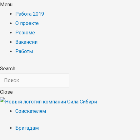
Menu
Работа 2019
О проекте
Резюме
Вакансии
Работы
Search
Close
Соискателям
Бригадам