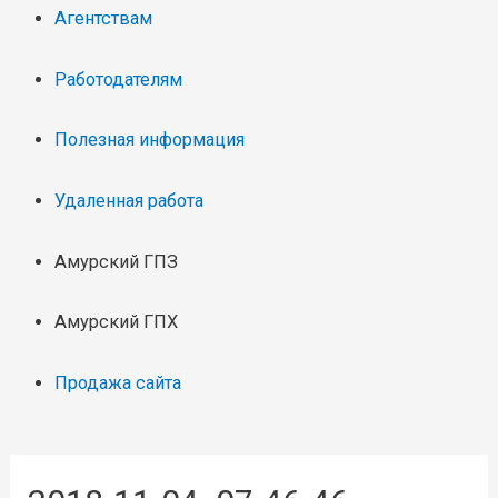
Агентствам
Работодателям
Полезная информация
Удаленная работа
Амурский ГПЗ
Амурский ГПХ
Продажа сайта