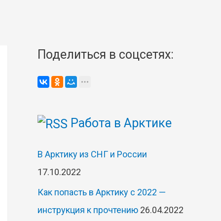
Поделиться в соцсетях:
Работа в Арктике
В Арктику из СНГ и России
17.10.2022
Как попасть в Арктику с 2022 —
инструкция к прочтению
26.04.2022