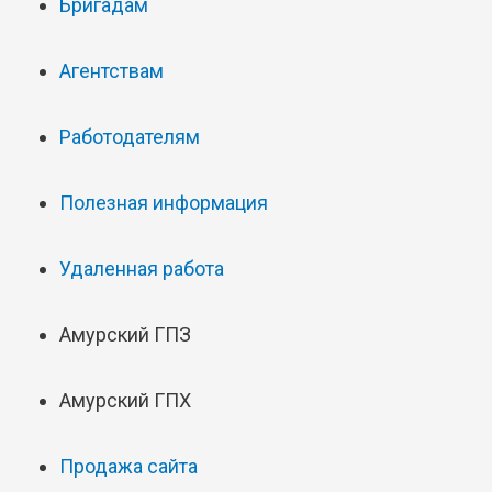
Бригадам
Агентствам
Работодателям
Полезная информация
Удаленная работа
Амурский ГПЗ
Амурский ГПХ
Продажа сайта