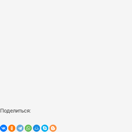
Поделиться: