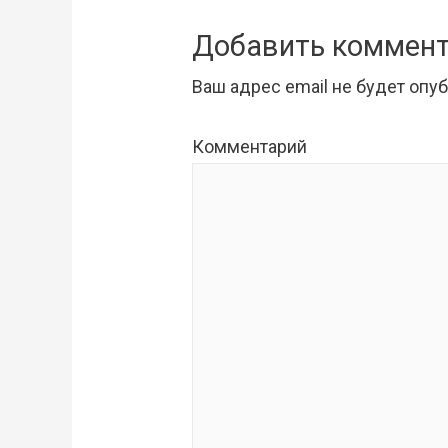
Добавить коммен
Ваш адрес email не будет опу
Комментарий