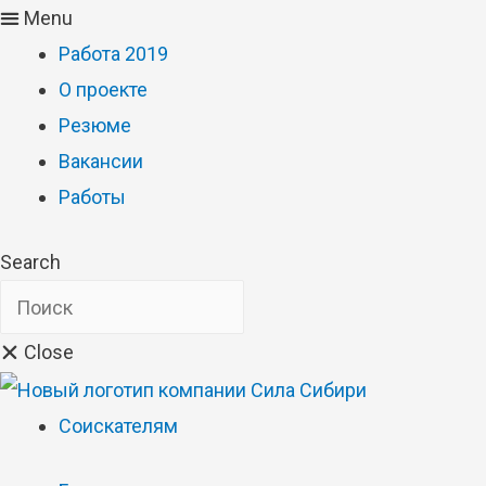
Menu
Работа 2019
О проекте
Резюме
Вакансии
Работы
Search
Close
Соискателям