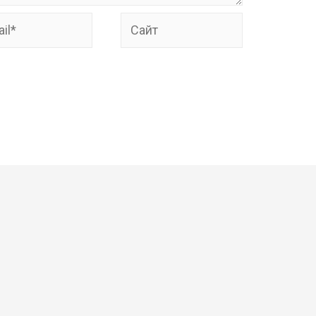
*
Сайт