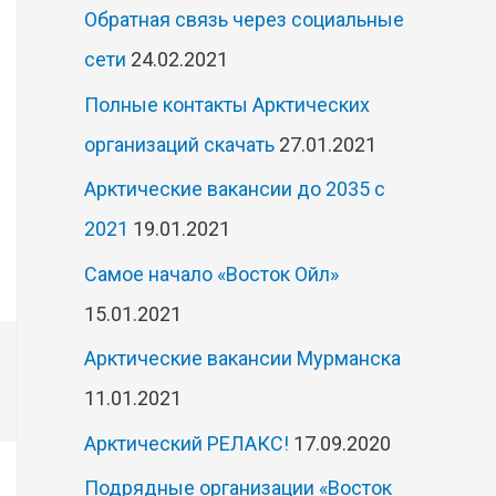
Обратная связь через социальные
сети
24.02.2021
Полные контакты Арктических
организаций скачать
27.01.2021
Арктические вакансии до 2035 с
2021
19.01.2021
Самое начало «Восток Ойл»
15.01.2021
Арктические вакансии Мурманска
11.01.2021
Арктический РЕЛАКС!
17.09.2020
Подрядные организации «Восток