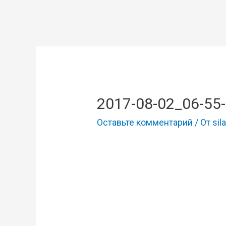
2017-08-02_06-55
Оставьте комментарий
/ От
sila