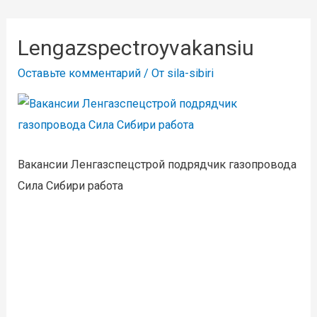
Lengazspectroyvakansiu
Оставьте комментарий
/ От
sila-sibiri
Вакансии Ленгазспецстрой подрядчик газопровода
Сила Сибири работа