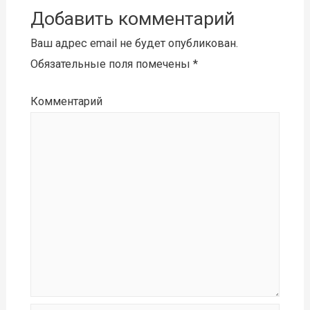
Добавить комментарий
Ваш адрес email не будет опубликован.
Обязательные поля помечены
*
Комментарий