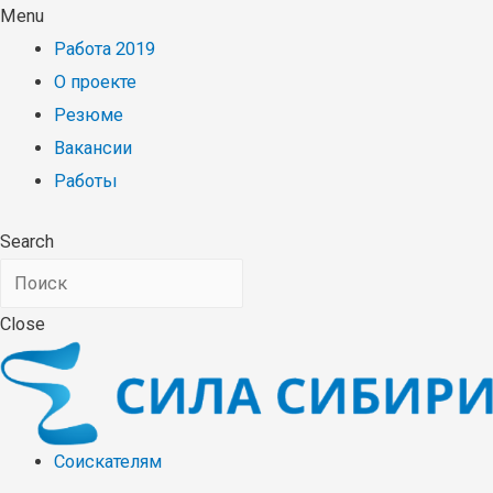
Menu
Работа 2019
О проекте
Резюме
Вакансии
Работы
Search
Close
Соискателям