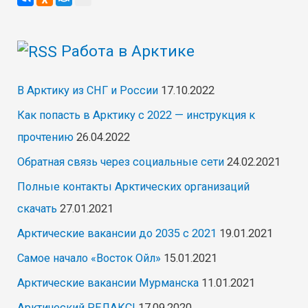
Работа в Арктике
В Арктику из СНГ и России
17.10.2022
Как попасть в Арктику с 2022 — инструкция к
прочтению
26.04.2022
Обратная связь через социальные сети
24.02.2021
Полные контакты Арктических организаций
скачать
27.01.2021
Арктические вакансии до 2035 с 2021
19.01.2021
Самое начало «Восток Ойл»
15.01.2021
Арктические вакансии Мурманска
11.01.2021
Арктический РЕЛАКС!
17.09.2020