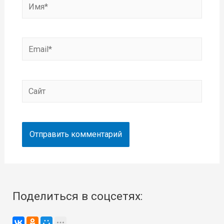
Имя*
Email*
Сайт
Поделиться в соцсетях: