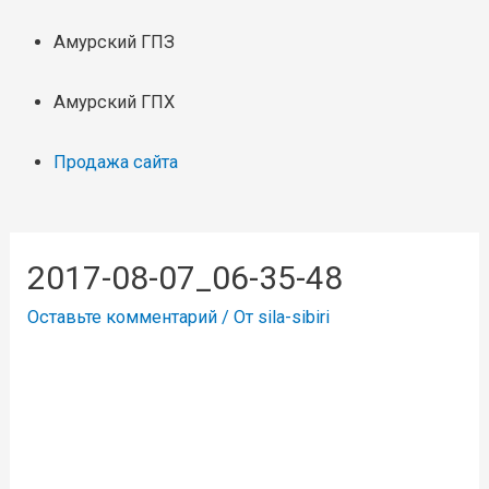
Амурский ГПЗ
Амурский ГПХ
Продажа сайта
2017-08-07_06-35-48
Оставьте комментарий
/ От
sila-sibiri