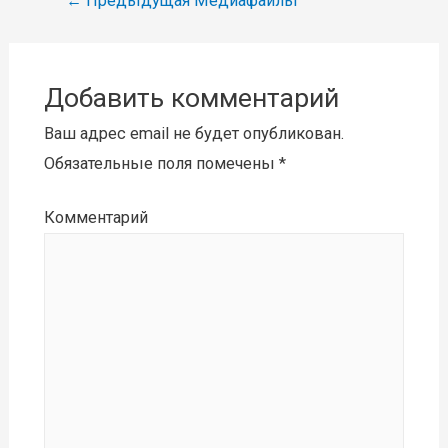
←
Предыдущая Медиафайлы
по
записям
Добавить комментарий
Ваш адрес email не будет опубликован.
Обязательные поля помечены
*
Комментарий