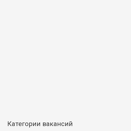
Категории вакансий