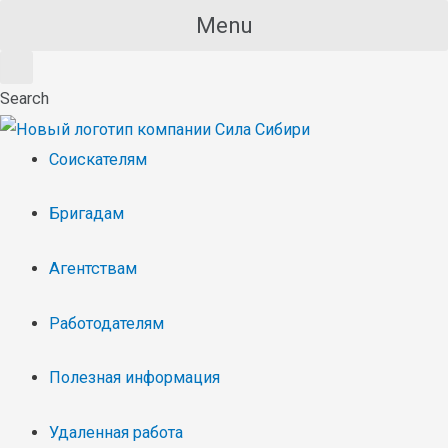
Menu
Search
Соискателям
Бригадам
Агентствам
Работодателям
Полезная информация
Удаленная работа