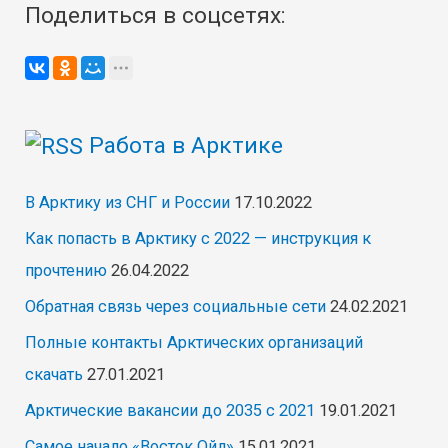
Поделиться в соцсетях:
Работа в Арктике
В Арктику из СНГ и России
17.10.2022
Как попасть в Арктику с 2022 — инструкция к
прочтению
26.04.2022
Обратная связь через социальные сети
24.02.2021
Полные контакты Арктических организаций
скачать
27.01.2021
Арктические вакансии до 2035 с 2021
19.01.2021
Самое начало «Восток Ойл»
15.01.2021