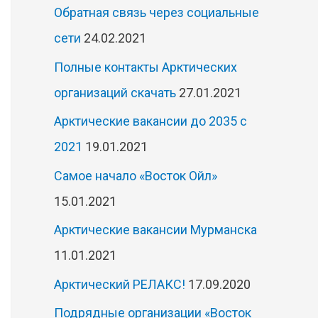
Обратная связь через социальные
сети
24.02.2021
Полные контакты Арктических
организаций скачать
27.01.2021
Арктические вакансии до 2035 с
2021
19.01.2021
Самое начало «Восток Ойл»
15.01.2021
Арктические вакансии Мурманска
11.01.2021
Арктический РЕЛАКС!
17.09.2020
Подрядные организации «Восток