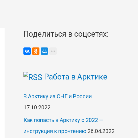
Поделиться в соцсетях:
Работа в Арктике
В Арктику из СНГ и России
17.10.2022
Как попасть в Арктику с 2022 —
инструкция к прочтению
26.04.2022