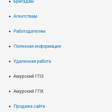
Бригадам
Агентствам
Работодателям
Полезная информация
Удаленная работа
Амурский ГПЗ
Амурский ГПХ
Продажа сайта