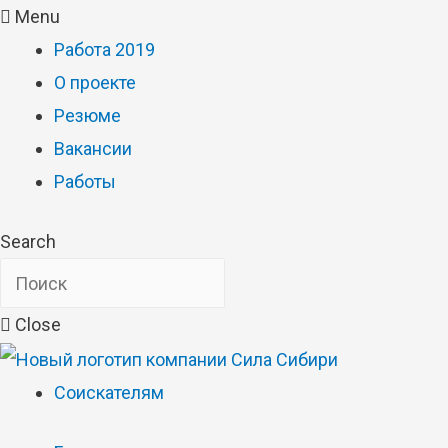
Menu
Работа 2019
О проекте
Резюме
Вакансии
Работы
Search
Close
Соискателям