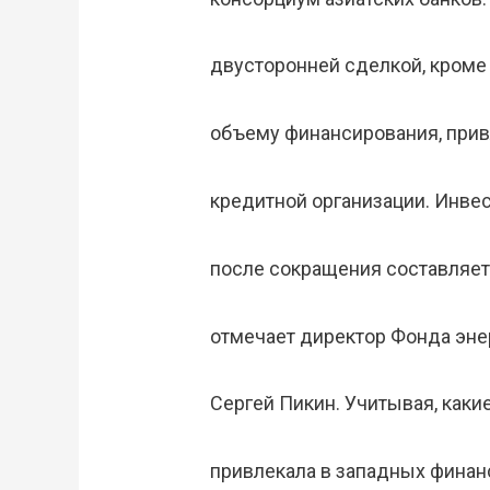
двусторонней сделкой, кроме 
объему финансирования, прив
кредитной организации. Инве
после сокращения составляет
отмечает директор Фонда эне
Сергей Пикин. Учитывая, как
привлекала в западных финан