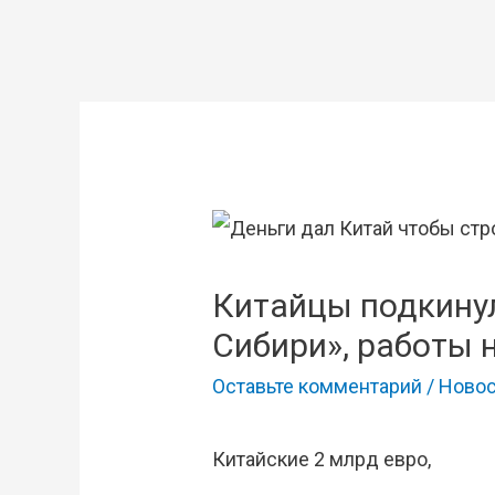
Китайцы подкинул
Сибири», работы 
Оставьте комментарий
/
Новос
Китайские 2 млрд евро,