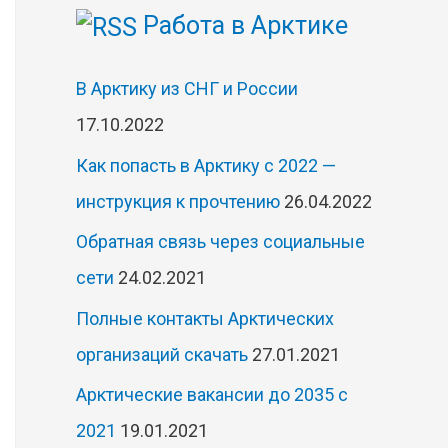
Работа в Арктике
В Арктику из СНГ и России
17.10.2022
Как попасть в Арктику с 2022 —
инструкция к прочтению
26.04.2022
Обратная связь через социальные
сети
24.02.2021
Полные контакты Арктических
организаций скачать
27.01.2021
Арктические вакансии до 2035 с
2021
19.01.2021