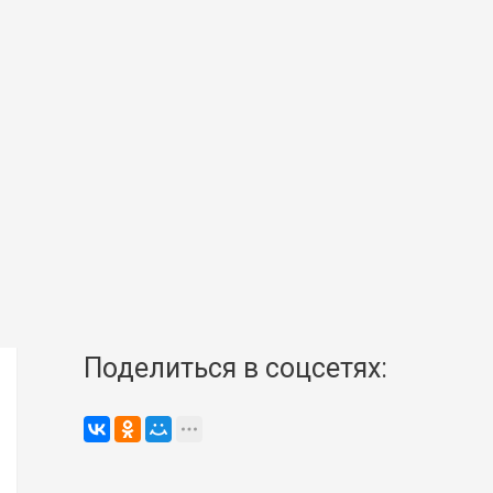
Поделиться в соцсетях: