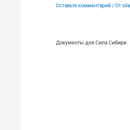
Оставьте комментарий
/ От
sila
Документы для Сила Сибири