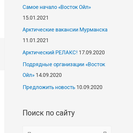
Самое начало «Восток Ойл»
15.01.2021
Арктические вакансии Мурманска
11.01.2021
Арктический РЕЛАКС!
17.09.2020
Подрядные организации «Восток
Ойл»
14.09.2020
Предложить новость
10.09.2020
Поиск по сайту
Н