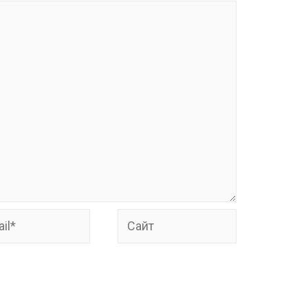
*
Сайт