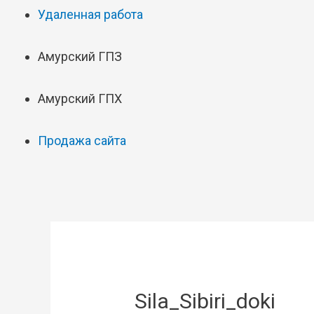
Удаленная работа
Амурский ГПЗ
Амурский ГПХ
Продажа сайта
Sila_Sibiri_doki