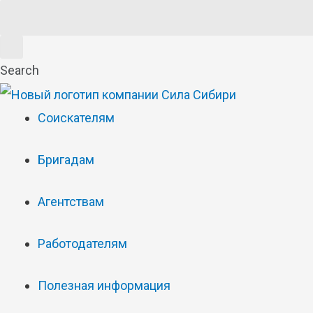
Search
Соискателям
Бригадам
Агентствам
Работодателям
Полезная информация