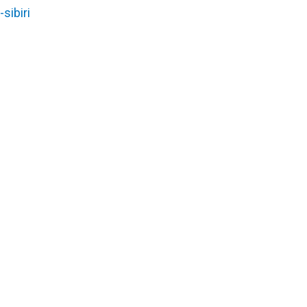
-sibiri