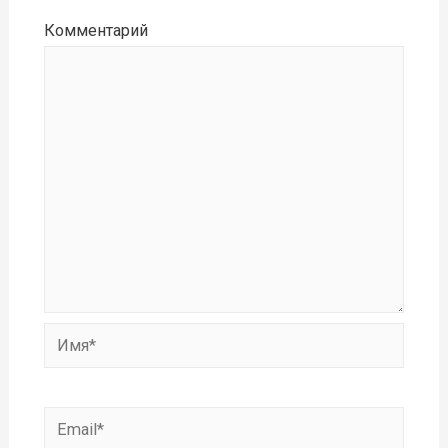
Комментарий
Имя*
Email*