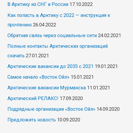
В Арктику из СНГ и России
17.10.2022
Как попасть в Арктику с 2022 — инструкция к
прочтению
26.04.2022
Обратная связь через социальные сети
24.02.2021
Полные контакты Арктических организаций
скачать
27.01.2021
Арктические вакансии до 2035 с 2021
19.01.2021
Самое начало «Восток Ойл»
15.01.2021
Арктические вакансии Мурманска
11.01.2021
Арктический РЕЛАКС!
17.09.2020
Подрядные организации «Восток Ойл»
14.09.2020
Предложить новость
10.09.2020