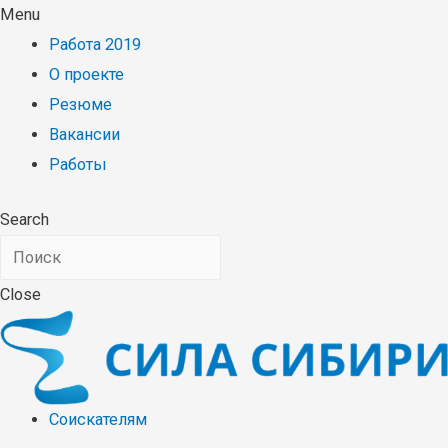
Menu
Работа 2019
О проекте
Резюме
Вакансии
Работы
Search
Close
Соискателям