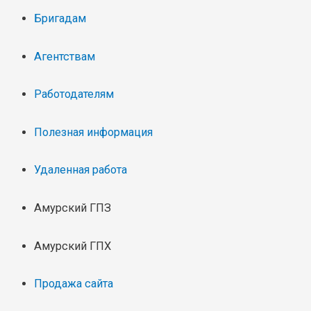
Бригадам
Агентствам
Работодателям
Полезная информация
Удаленная работа
Амурский ГПЗ
Амурский ГПХ
Продажа сайта