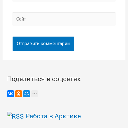
Сайт
Поделиться в соцсетях:
Работа в Арктике