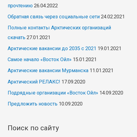
прочтению
26.04.2022
Обратная связь через социальные сети
24.02.2021
Полные контакты Арктических организаций
скачать
27.01.2021
Арктические вакансии до 2035 с 2021
19.01.2021
Самое начало «Восток Ойл»
15.01.2021
Арктические вакансии Мурманска
11.01.2021
Арктический РЕЛАКС!
17.09.2020
Подрядные организации «Восток Ойл»
14.09.2020
Предложить новость
10.09.2020
Поиск по сайту