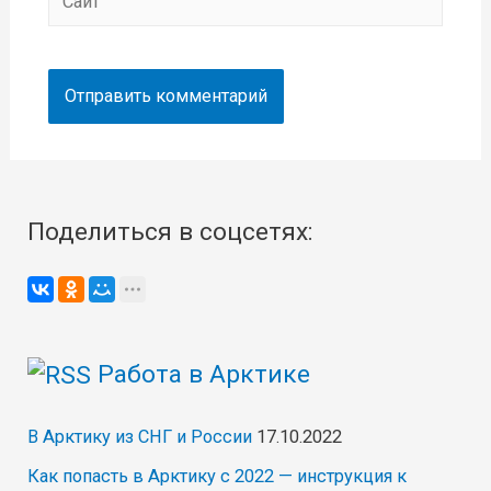
Поделиться в соцсетях:
Работа в Арктике
В Арктику из СНГ и России
17.10.2022
Как попасть в Арктику с 2022 — инструкция к