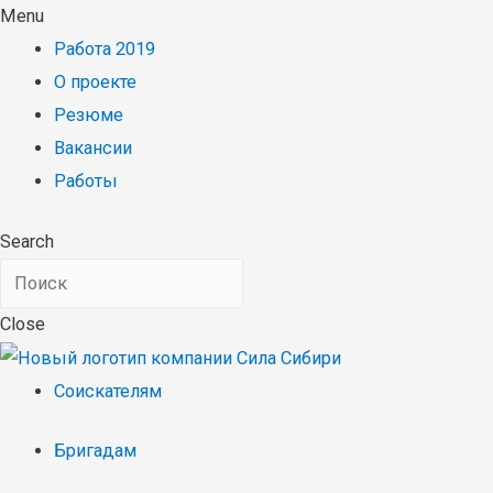
Menu
Работа 2019
О проекте
Резюме
Вакансии
Работы
Search
Close
Соискателям
Бригадам