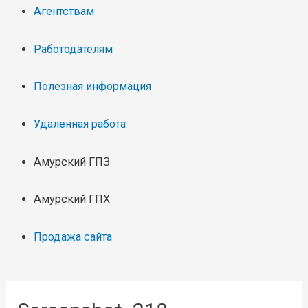
Агентствам
Работодателям
Полезная информация
Удаленная работа
Амурский ГПЗ
Амурский ГПХ
Продажа сайта