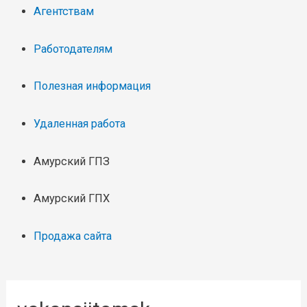
Агентствам
Работодателям
Полезная информация
Удаленная работа
Амурский ГПЗ
Амурский ГПХ
Продажа сайта