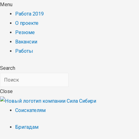
Menu
Работа 2019
О проекте
Резюме
Вакансии
Работы
Search
Close
Соискателям
Бригадам