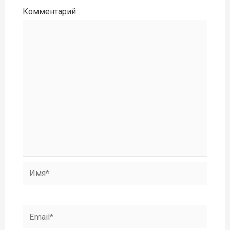
Комментарий
Имя*
Email*