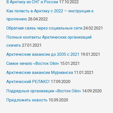
В Арктику из СНГ и России
17.10.2022
Как попасть в Арктику с 2022 — инструкция к
прочтению
26.04.2022
Обратная связь через социальные сети
24.02.2021
Полные контакты Арктических организаций
скачать
27.01.2021
Арктические вакансии до 2035 с 2021
19.01.2021
Самое начало «Восток Ойл»
15.01.2021
Арктические вакансии Мурманска
11.01.2021
Арктический РЕЛАКС!
17.09.2020
Подрядные организации «Восток Ойл»
14.09.2020
Предложить новость
10.09.2020