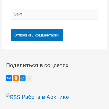
Сайт
Поделиться в соцсетях:
Работа в Арктике