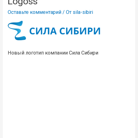
Logoss
Оставьте комментарий
/ От
sila-sibiri
Новый логотип компании Сила Сибири