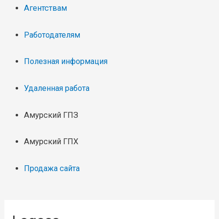
Агентствам
Работодателям
Полезная информация
Удаленная работа
Амурский ГПЗ
Амурский ГПХ
Продажа сайта