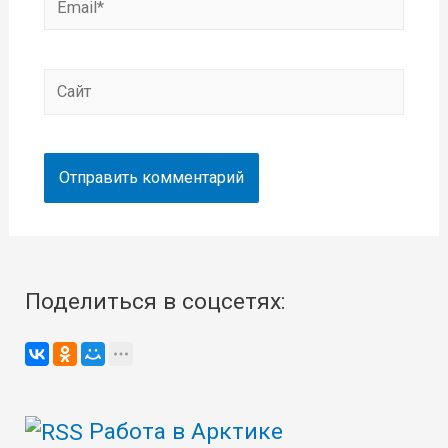
Сайт
Поделиться в соцсетях:
Работа в Арктике