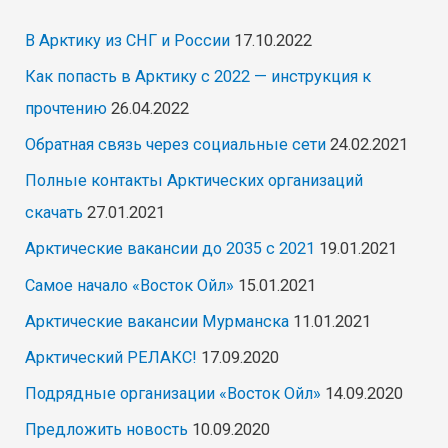
В Арктику из СНГ и России
17.10.2022
Как попасть в Арктику с 2022 — инструкция к
прочтению
26.04.2022
Обратная связь через социальные сети
24.02.2021
Полные контакты Арктических организаций
скачать
27.01.2021
Арктические вакансии до 2035 с 2021
19.01.2021
Самое начало «Восток Ойл»
15.01.2021
Арктические вакансии Мурманска
11.01.2021
Арктический РЕЛАКС!
17.09.2020
Подрядные организации «Восток Ойл»
14.09.2020
Предложить новость
10.09.2020