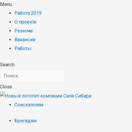
Menu
Работа 2019
О проекте
Резюме
Вакансии
Работы
Search
Close
Соискателям
Бригадам