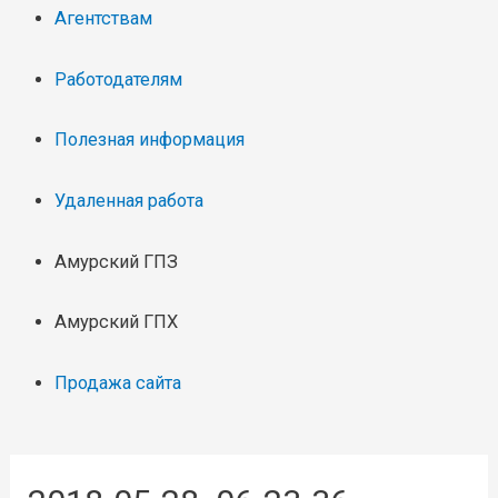
Агентствам
Работодателям
Полезная информация
Удаленная работа
Амурский ГПЗ
Амурский ГПХ
Продажа сайта