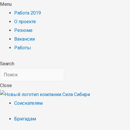
Menu
Работа 2019
О проекте
Резюме
Вакансии
Работы
Search
Close
Соискателям
Бригадам