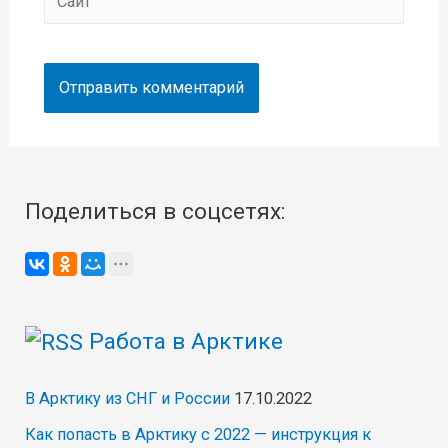
Поделиться в соцсетях:
Работа в Арктике
В Арктику из СНГ и России
17.10.2022
Как попасть в Арктику с 2022 — инструкция к