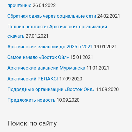
прочтению
26.04.2022
Обратная связь через социальные сети
24.02.2021
Полные контакты Арктических организаций
скачать
27.01.2021
Арктические вакансии до 2035 с 2021
19.01.2021
Самое начало «Восток Ойл»
15.01.2021
Арктические вакансии Мурманска
11.01.2021
Арктический РЕЛАКС!
17.09.2020
Подрядные организации «Восток Ойл»
14.09.2020
Предложить новость
10.09.2020
Поиск по сайту