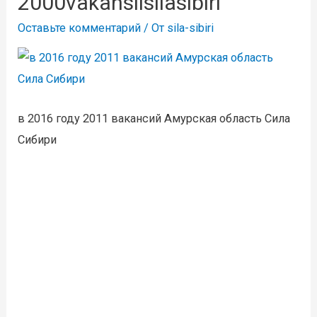
2000vakansiisilasibiri
Оставьте комментарий
/ От
sila-sibiri
в 2016 году 2011 вакансий Амурская область Сила
Сибири