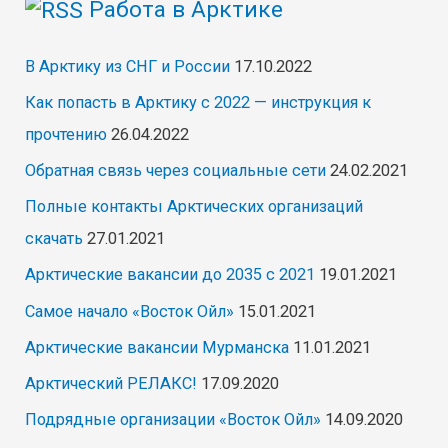
Работа в Арктике
В Арктику из СНГ и России
17.10.2022
Как попасть в Арктику с 2022 — инструкция к
прочтению
26.04.2022
Обратная связь через социальные сети
24.02.2021
Полные контакты Арктических организаций
скачать
27.01.2021
Арктические вакансии до 2035 с 2021
19.01.2021
Самое начало «Восток Ойл»
15.01.2021
Арктические вакансии Мурманска
11.01.2021
Арктический РЕЛАКС!
17.09.2020
Подрядные организации «Восток Ойл»
14.09.2020