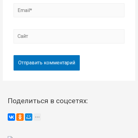
Email*
Сайт
Поделиться в соцсетях: