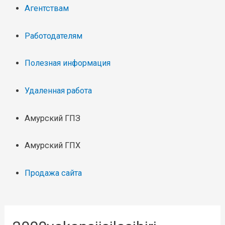
Агентствам
Работодателям
Полезная информация
Удаленная работа
Амурский ГПЗ
Амурский ГПХ
Продажа сайта