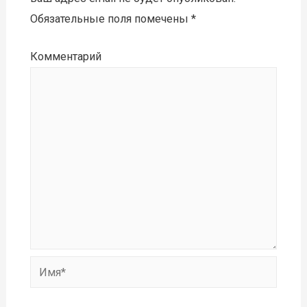
Обязательные поля помечены
*
Комментарий
Имя*