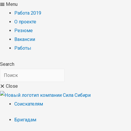
Menu
Работа 2019
О проекте
Резюме
Вакансии
Работы
Search
Close
Соискателям
Бригадам